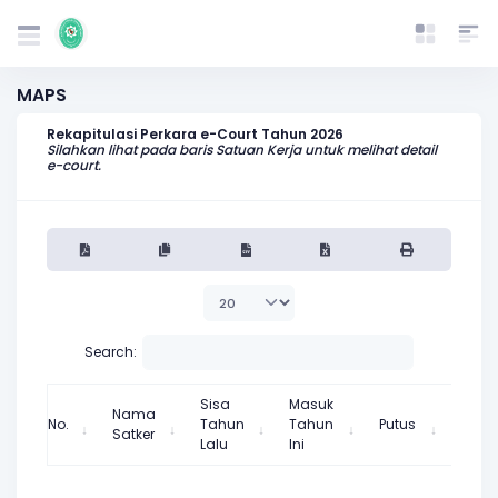
MAPS
Rekapitulasi Perkara e-Court Tahun 2026
Silahkan lihat pada baris Satuan Kerja untuk melihat detail
e-court.
Search:
Sisa
Masuk
Nama
No.
Tahun
Tahun
Putus
Satker
Lalu
Ini