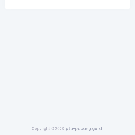
pta-padang.go.id
Copyright © 2023